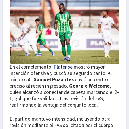
En el complemento,
Platense
mostró mayor
intención ofensiva y buscó su segundo tanto. Al
minuto 50,
Samuel Pozantes
envió un centro
preciso al recién ingresado,
Georgie Welcome,
quien alcanzó a conectar de cabeza marcando el 2-
1, gol que fue validado tras revisión del FVS,
reafirmando la ventaja del conjunto local.
El partido mantuvo intensidad, incluyendo otra
revisión mediante el FVS solicitada por el cuerpo