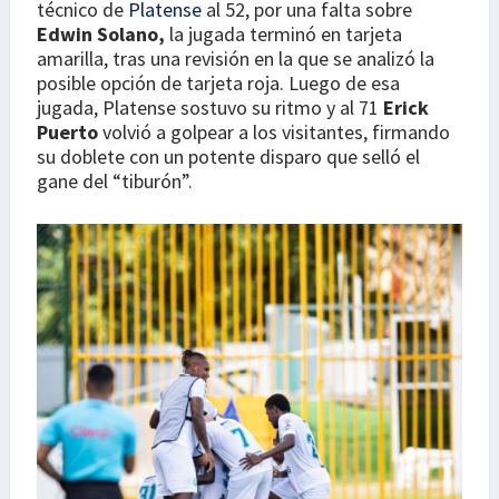
técnico de
Platense
al 52, por una falta sobre
Edwin Solano,
la jugada terminó en tarjeta
amarilla, tras una revisión en la que se analizó la
posible opción de tarjeta roja. Luego de esa
jugada, Platense sostuvo su ritmo y al 71
Erick
Puerto
volvió a golpear a los visitantes, firmando
su doblete con un potente disparo que selló el
gane del “tiburón”.