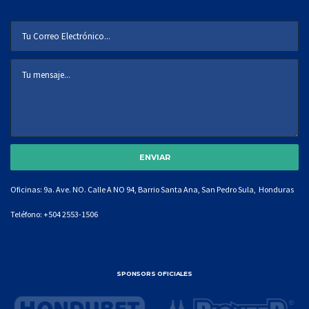
Oficinas: 9a. Ave. NO. Calle A NO 94, Barrio Santa Ana, San Pedro Sula, Honduras
Teléfono:
+504 2553-1506
SPONSORS OFICIALES