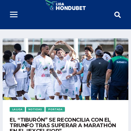
LA LIGA
NOTICIAS
PORTADA
EL “TIBURÓN” SE RECONCILIA CON EL
TRIUNFO TRAS SUPERAR A MARATHÓN