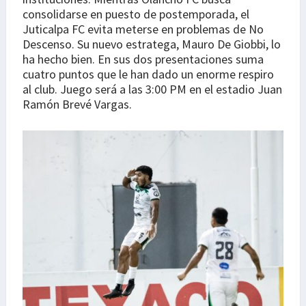
consolidarse en puesto de postemporada, el
Juticalpa FC evita meterse en problemas de No
Descenso. Su nuevo estratega, Mauro De Giobbi, lo
ha hecho bien. En sus dos presentaciones suma
cuatro puntos que le han dado un enorme respiro
al club. Juego será a las 3:00 PM en el estadio Juan
Ramón Brevé Vargas.