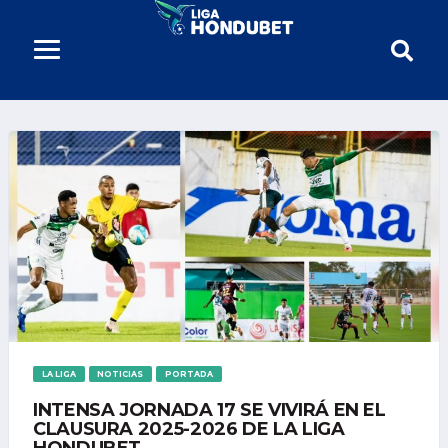
LA LIGA
NOTICIAS
PORTADA
INTENSA JORNADA 17 SE VIVIRÁ EN EL
CLAUSURA 2025-2026 DE LA LIGA