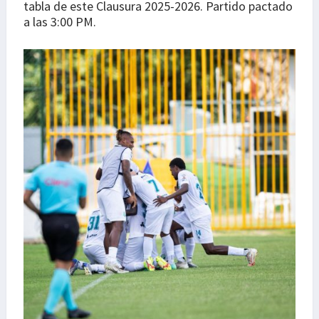
tabla de este Clausura 2025-2026. Partido pactado
a las 3:00 PM.