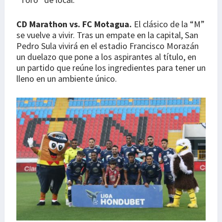
CD Marathon vs. FC Motagua.
El clásico de la “M”
se vuelve a vivir. Tras un empate en la capital, San
Pedro Sula vivirá en el estadio Francisco Morazán
un duelazo que pone a los aspirantes al título, en
un partido que reúne los ingredientes para tener un
lleno en un ambiente único.