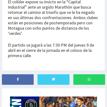
El colíder expone su invicto en la “Capital
Industrial” ante un urgido Marathón que busca
retomar el camino al triunfo que se le ha negado
en sus últimas dos confrontaciones. Ambos clubes
están en posiciones de postemporada pero con
Motagua con ocho puntos de distancia de los
‘verdes’.
El partido se jugará a las 7:30 PM del jueves 9 de
abril en el cierre de la jornada en el coloso de la
primera calle.