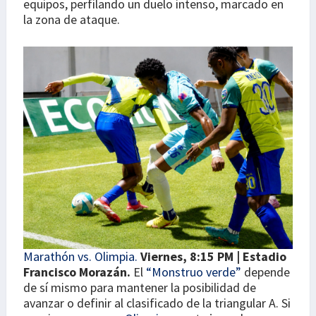
equipos, perfilando un duelo intenso, marcado en
la zona de ataque.
Marathón vs. Olimpia.
Viernes, 8:15 PM | Estadio
Francisco Morazán.
El
“Monstruo verde”
depende
de sí mismo para mantener la posibilidad de
avanzar o definir al clasificado de la triangular A. Si