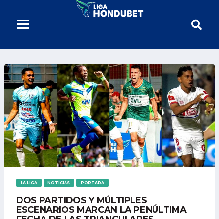
LA LIGA
NOTICIAS
PORTADA
DOS PARTIDOS Y MÚLTIPLES
ESCENARIOS MARCAN LA PENÚLTIMA