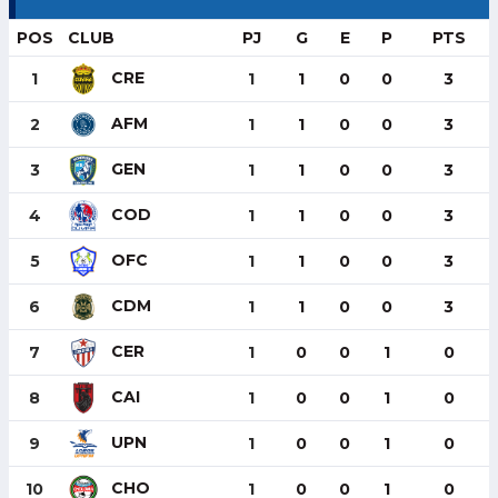
POS
CLUB
PJ
G
E
P
PTS
CRE
1
1
1
0
0
3
AFM
2
1
1
0
0
3
GEN
3
1
1
0
0
3
COD
4
1
1
0
0
3
OFC
5
1
1
0
0
3
CDM
6
1
1
0
0
3
CER
7
1
0
0
1
0
CAI
8
1
0
0
1
0
UPN
9
1
0
0
1
0
CHO
10
1
0
0
1
0