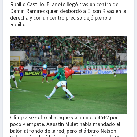
Rubilio Castillo. El ariete llegó tras un centro de
Damin Ramírez quien desbordó a Elison Rivas en la
derecha y con un centro preciso dejó pleno a
Rubilio.
Olimpia se soltó al ataque y al minuto 45+2 por
poco y empate. Agustín Mulet había mandado el
balón al fondo de la red, pero el árbitro Nelson