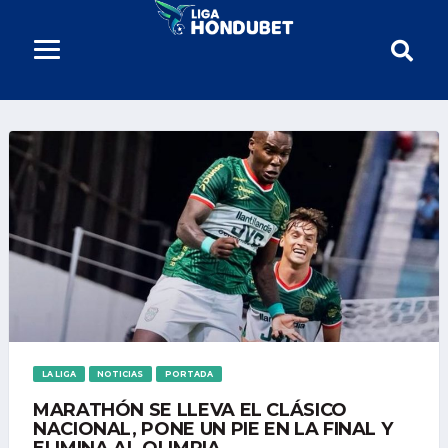
LA LIGA
NOTICIAS
PORTADA
MARATHÓN SE LLEVA EL CLÁSICO
NACIONAL, PONE UN PIE EN LA FINAL Y