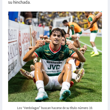
su hinchada.
Los “Verdolagas” buscan hacerse de su título número 10.