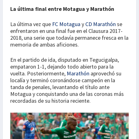
La última final entre Motagua y Marathón
La última vez que
FC Motagua
y
CD Marathón
se
enfrentaron en una final fue en el Clausura 2017-
2018, una serie que todavía permanece fresca en la
memoria de ambas aficiones.
En el partido de ida, disputado en Tegucigalpa,
empataron 1-1, dejando todo abierto para la
vuelta. Posteriormente,
Marathón
aprovechó su
localía y terminó coronándose campeón en la
tanda de penales, levantando el título ante
Motagua y conquistando una de las coronas más
recordadas de su historia reciente.