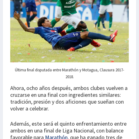
Última final disputada entre Marathón y Motagua, Clausura 2017-
2018.
Ahora, ocho años después, ambos clubes vuelven a
cruzarse en una final con ingredientes similares:
tradición, presión y dos aficiones que sueñan con
volver a celebrar.
Además, este será el quinto enfrentamiento entre
ambos en una final de Liga Nacional, con balance
favorable para
Marathón
, que ha ganado tres de