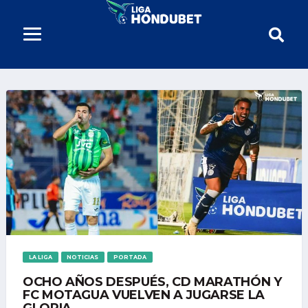
LA LIGA
NOTICIAS
PORTADA
OCHO AÑOS DESPUÉS, CD MARATHÓN Y
FC MOTAGUA VUELVEN A JUGARSE LA