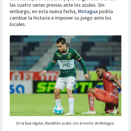
las cuatro series previas ante los azules. Sin
embargo, en esta nueva fecha,
Motagua
podría
cambiar la historia e imponer su juego ante los
locales.
En la fase regular, Marathón acabó con el invicto de Motagua.