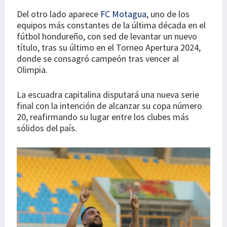
Del otro lado aparece
FC Motagua
, uno de los
equipos más constantes de la última década en el
fútbol hondureño, con sed de levantar un nuevo
título, tras su último en el Torneo Apertura 2024,
donde se consagró campeón tras vencer al
Olimpia.
La escuadra capitalina disputará una nueva serie
final con la intención de alcanzar su copa número
20, reafirmando su lugar entre los clubes más
sólidos del país.