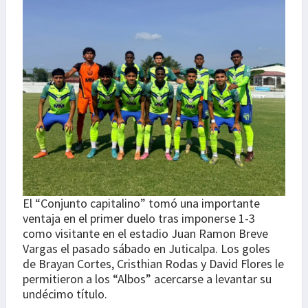
El “Conjunto capitalino” tomó una importante
ventaja en el primer duelo tras imponerse 1-3
como visitante en el estadio Juan Ramon Breve
Vargas el pasado sábado en Juticalpa. Los goles
de Brayan Cortes, Cristhian Rodas y David Flores le
permitieron a los “Albos” acercarse a levantar su
undécimo título.