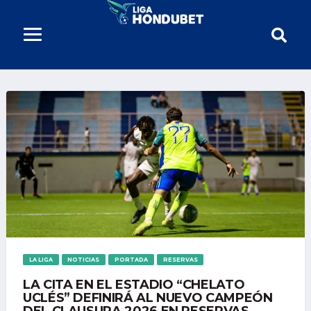
LA LIGA
NOTICIAS
PORTADA
RESERVAS
LA CITA EN EL ESTADIO “CHELATO
UCLÉS” DEFINIRÁ AL NUEVO CAMPEÓN