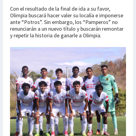
Con el resultado de la final de ida a su favor,
Olimpia buscará hacer valer su localía e imponerse
ante “Potros”. Sin embargo, los “Pamperos” no
renunciarán a un nuevo título y buscarán remontar
y repetir la historia de ganarle a Olimpia.