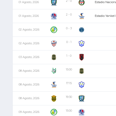
2 - 0
01 Agosto, 2026
Estadio Naciona
2 - 0
01 Agosto, 2026
Estadio Yankel
0 - 3
02 Agosto, 2026
0 - 1
02 Agosto, 2026
1 - 0
03 Agosto, 2026
15:00
08 Agosto, 2026
17:15
08 Agosto, 2026
19:30
08 Agosto, 2026
15:00
09 Agosto, 2026