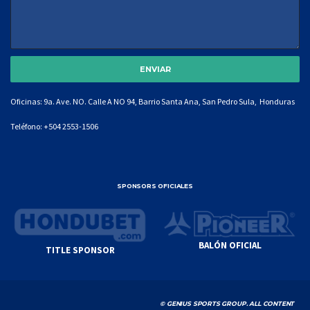
Oficinas: 9a. Ave. NO. Calle A NO 94, Barrio Santa Ana, San Pedro Sula, Honduras
Teléfono:
+504 2553-1506
SPONSORS OFICIALES
BALÓN OFICIAL
TITLE SPONSOR
© GENIUS SPORTS GROUP. ALL CONTENT