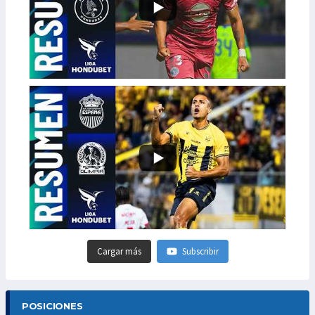
Cargar más
Subscribir
POSICIONES