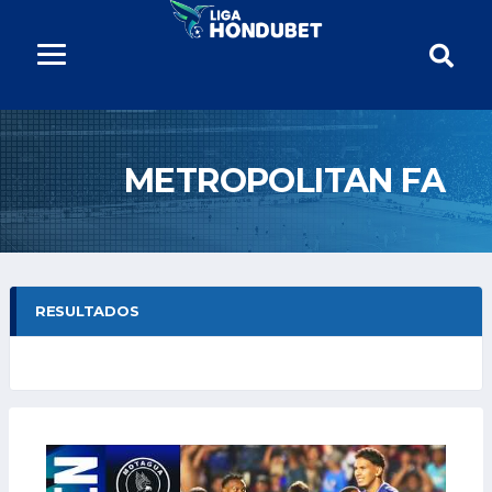
METROPOLITAN FA
RESULTADOS