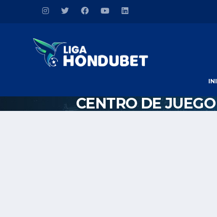
IN
CENTRO DE JUEGO