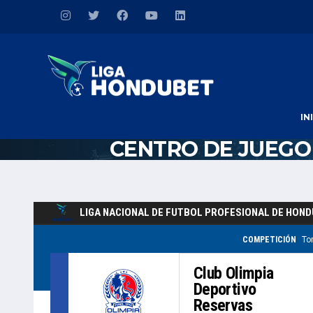
IN
CENTRO DE JUEGO