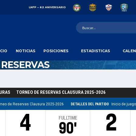
LNFP – 62 ANIVERSARIO
ICIO
NOTICIAS
POSICIONES
ESTADISTICAS
CALEN
 RESERVAS