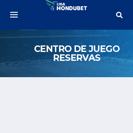
CENTRO DE JUEGO
RESERVAS