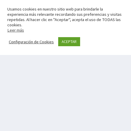
Usamos cookies en nuestro sitio web para brindarle la
experiencia más relevante recordando sus preferencias y visitas
repetidas. Al hacer clic en "Aceptar", acepta el uso de TODAS las
cookies.
Leer más
Configuración de Cookies
ACEPTAR