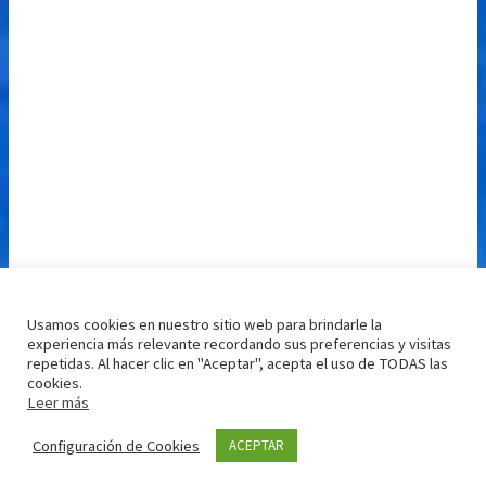
Usamos cookies en nuestro sitio web para brindarle la
experiencia más relevante recordando sus preferencias y visitas
repetidas. Al hacer clic en "Aceptar", acepta el uso de TODAS las
cookies.
Leer más
Configuración de Cookies
ACEPTAR