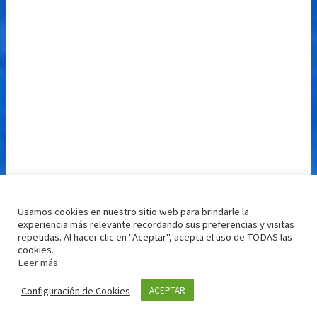
Usamos cookies en nuestro sitio web para brindarle la
experiencia más relevante recordando sus preferencias y visitas
repetidas. Al hacer clic en "Aceptar", acepta el uso de TODAS las
cookies.
Leer más
Configuración de Cookies
ACEPTAR