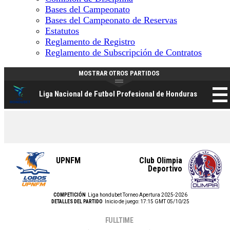
Bases del Campeonato
Bases del Campeonato de Reservas
Estatutos
Reglamento de Registro
Reglamento de Subscripción de Contratos