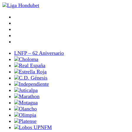
LNFP – 62 Aniversario