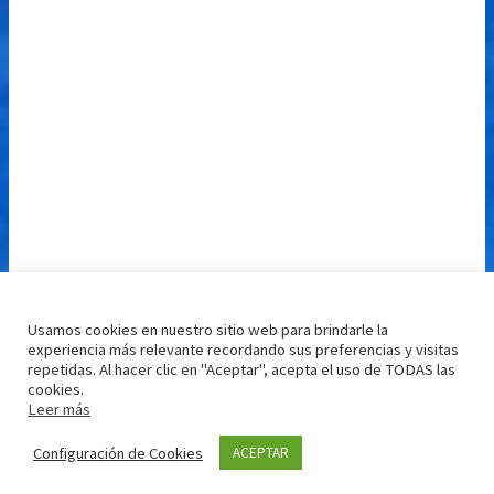
Usamos cookies en nuestro sitio web para brindarle la
experiencia más relevante recordando sus preferencias y visitas
repetidas. Al hacer clic en "Aceptar", acepta el uso de TODAS las
cookies.
Leer más
Configuración de Cookies
ACEPTAR