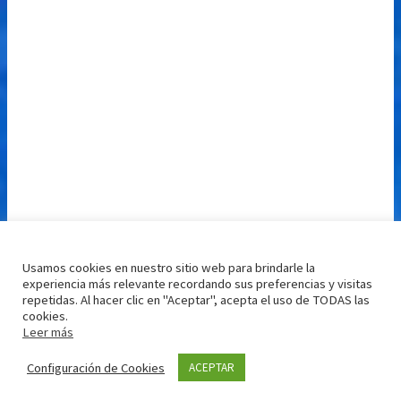
Usamos cookies en nuestro sitio web para brindarle la
experiencia más relevante recordando sus preferencias y visitas
repetidas. Al hacer clic en "Aceptar", acepta el uso de TODAS las
cookies.
Leer más
Configuración de Cookies
ACEPTAR