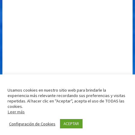
Usamos cookies en nuestro sitio web para brindarle la
experiencia más relevante recordando sus preferencias y visitas
repetidas. Al hacer clic en "Aceptar", acepta el uso de TODAS las
cookies.
Leer más
Configuración de Cookies
ACEPTAR