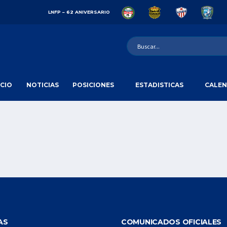
LNFP – 62 ANIVERSARIO
ICIO
NOTICIAS
POSICIONES
ESTADISTICAS
CALEN
AS
COMUNICADOS OFICIALES