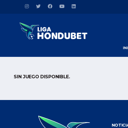
IN
SIN JUEGO DISPONIBLE.
NOTICI