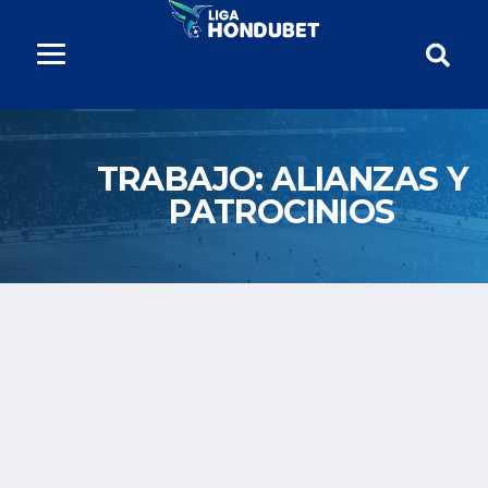
TRABAJO:
ALIANZAS Y
PATROCINIOS