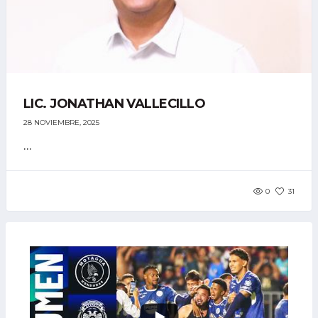
LIC. JONATHAN VALLECILLO
28 NOVIEMBRE, 2025
...
0
31