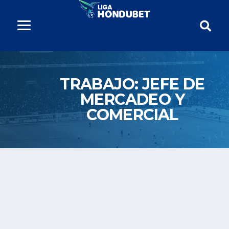
TRABAJO:
JEFE DE
MERCADEO Y
COMERCIAL