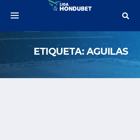
ETIQUETA:
AGUILAS