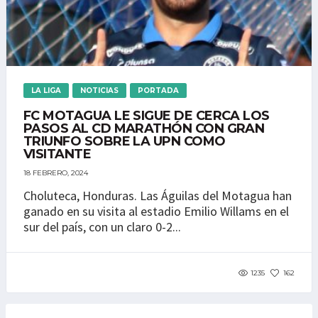
LA LIGA
NOTICIAS
PORTADA
FC MOTAGUA LE SIGUE DE CERCA LOS
PASOS AL CD MARATHÓN CON GRAN
TRIUNFO SOBRE LA UPN COMO
VISITANTE
18 FEBRERO, 2024
Choluteca, Honduras. Las Águilas del Motagua han
ganado en su visita al estadio Emilio Willams en el
sur del país, con un claro 0-2...
1235
162