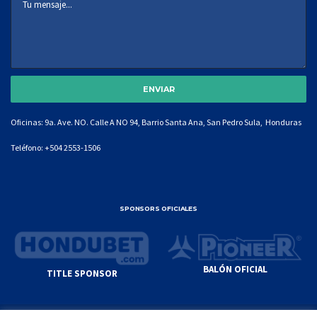
Oficinas: 9a. Ave. NO. Calle A NO 94, Barrio Santa Ana, San Pedro Sula, Honduras
Teléfono:
+504 2553-1506
SPONSORS OFICIALES
BALÓN OFICIAL
TITLE SPONSOR