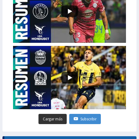
Cargar más
Subscribir