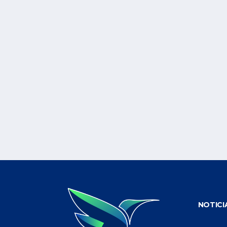
NOTICI