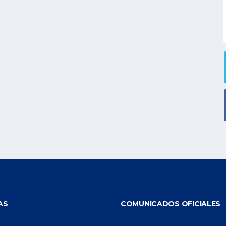
AS
COMUNICADOS OFICIALES