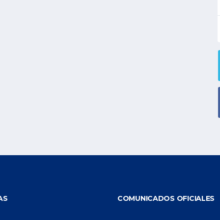
AS
COMUNICADOS OFICIALES