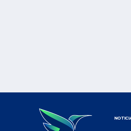
NOTICI