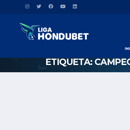
IN
ETIQUETA:
CAMPE