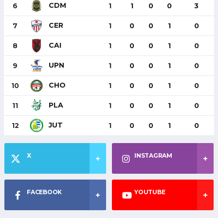
CDM
6
1
1
0
0
3
CER
7
1
0
0
1
0
CAI
8
1
0
0
1
0
UPN
9
1
0
0
1
0
CHO
10
1
0
0
1
0
PLA
11
1
0
0
1
0
JUT
12
1
0
0
1
0
X
INSTAGRAM
FACEBOOK
YOUTUBE