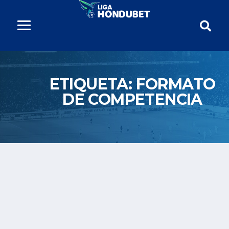
ETIQUETA:
FORMATO
DE COMPETENCIA