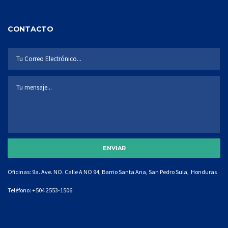
CONTACTO
Oficinas: 9a. Ave. NO. Calle A NO 94, Barrio Santa Ana, San Pedro Sula, Honduras
Teléfono:
+504 2553-1506