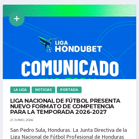
LA LIGA
NOTICIAS
PORTADA
LIGA NACIONAL DE FÚTBOL PRESENTA
NUEVO FORMATO DE COMPETENCIA
PARA LA TEMPORADA 2026-2027
21 JUNIO, 2026
San Pedro Sula, Honduras. La Junta Directiva de la
Liga Nacional de Fútbol Profesional de Honduras