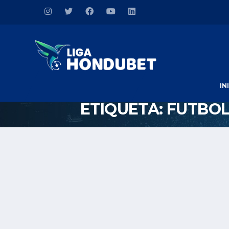
IN
ETIQUETA:
FUTBOL