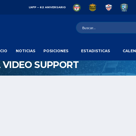
LNFP – 62 ANIVERSARIO
ICIO
NOTICIAS
POSICIONES
ESTADISTICAS
CALEN
 VIDEO SUPPORT