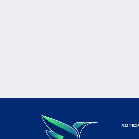
NOTICI