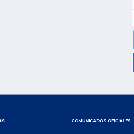
AS
COMUNICADOS OFICIALES