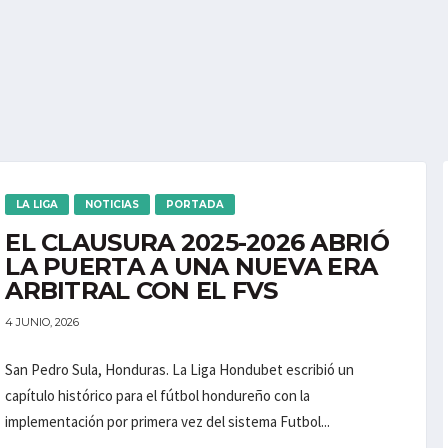
LA LIGA
NOTICIAS
PORTADA
EL CLAUSURA 2025-2026 ABRIÓ
LA PUERTA A UNA NUEVA ERA
ARBITRAL CON EL FVS
4 JUNIO, 2026
San Pedro Sula, Honduras. La Liga Hondubet escribió un
capítulo histórico para el fútbol hondureño con la
implementación por primera vez del sistema Futbol...