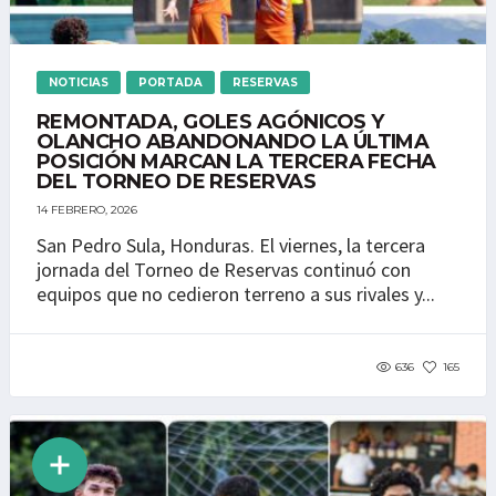
NOTICIAS
PORTADA
RESERVAS
REMONTADA, GOLES AGÓNICOS Y
OLANCHO ABANDONANDO LA ÚLTIMA
POSICIÓN MARCAN LA TERCERA FECHA
DEL TORNEO DE RESERVAS
14 FEBRERO, 2026
San Pedro Sula, Honduras. El viernes, la tercera
jornada del Torneo de Reservas continuó con
equipos que no cedieron terreno a sus rivales y...
636
165