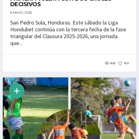
DECISIVOS
8 MAYO, 2026
San Pedro Sula, Honduras. Este sábado la Liga
Hondubet continúa con la tercera fecha de la fase
triangular del Clausura 2025-2026, una jornada
que...
806
169