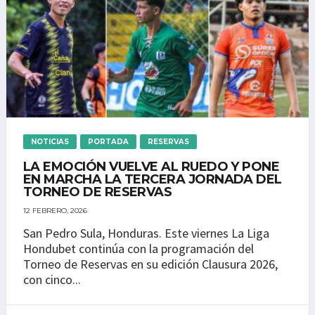
NOTICIAS
PORTADA
RESERVAS
LA EMOCIÓN VUELVE AL RUEDO Y PONE
EN MARCHA LA TERCERA JORNADA DEL
TORNEO DE RESERVAS
12 FEBRERO, 2026
San Pedro Sula, Honduras. Este viernes La Liga
Hondubet continúa con la programación del
Torneo de Reservas en su edición Clausura 2026,
con cinco...