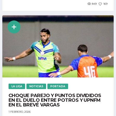
849
169
LA LIGA
NOTICIAS
PORTADA
CHOQUE PAREJO Y PUNTOS DIVIDIDOS
EN EL DUELO ENTRE POTROS Y UPNFM
EN EL BREVÉ VARGAS
1 FEBRERO, 2026