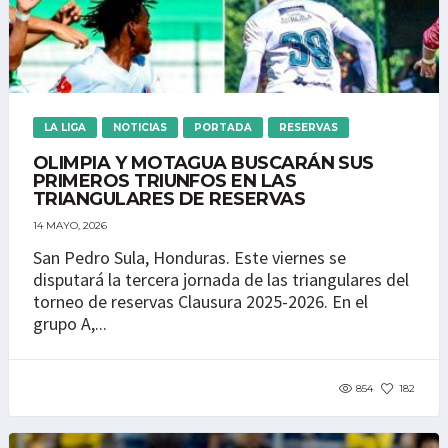
LA LIGA
NOTICIAS
PORTADA
RESERVAS
OLIMPIA Y MOTAGUA BUSCARÁN SUS
PRIMEROS TRIUNFOS EN LAS
TRIANGULARES DE RESERVAS
14 MAYO, 2026
San Pedro Sula, Honduras. Este viernes se
disputará la tercera jornada de las triangulares del
torneo de reservas Clausura 2025-2026. En el
grupo A,...
854
182