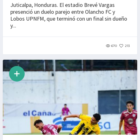
Juticalpa, Honduras. El estadio Brevé Vargas
presenció un duelo parejo entre Olancho FC y
Lobos UPNFM, que terminó con un final sin dueño
y...
670
213