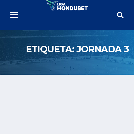
ETIQUETA:
JORNADA 3