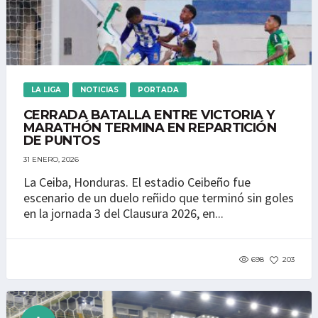
LA LIGA
NOTICIAS
PORTADA
CERRADA BATALLA ENTRE VICTORIA Y
MARATHÓN TERMINA EN REPARTICIÓN
DE PUNTOS
31 ENERO, 2026
La Ceiba, Honduras. El estadio Ceibeño fue
escenario de un duelo reñido que terminó sin goles
en la jornada 3 del Clausura 2026, en...
698
203