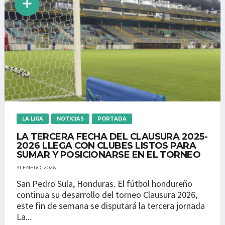
LA LIGA
NOTICIAS
PORTADA
LA TERCERA FECHA DEL CLAUSURA 2025-
2026 LLEGA CON CLUBES LISTOS PARA
SUMAR Y POSICIONARSE EN EL TORNEO
31 ENERO, 2026
San Pedro Sula, Honduras. El fútbol hondureño
continua su desarrollo del torneo Clausura 2026,
este fin de semana se disputará la tercera jornada
La...