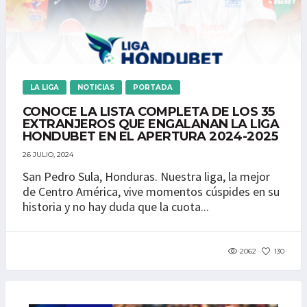
LA LIGA
NOTICIAS
PORTADA
CONOCE LA LISTA COMPLETA DE LOS 35
EXTRANJEROS QUE ENGALANAN LA LIGA
HONDUBET EN EL APERTURA 2024-2025
26 JULIO, 2024
San Pedro Sula, Honduras. Nuestra liga, la mejor
de Centro América, vive momentos cúspides en su
historia y no hay duda que la cuota...
2062
130