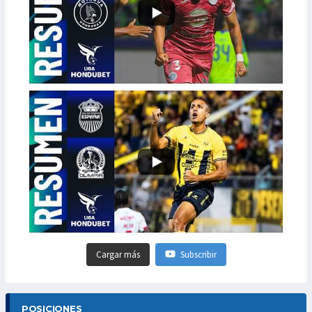
Cargar más
Subscribir
POSICIONES