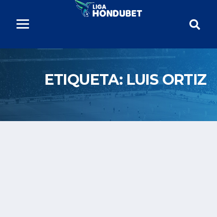
ETIQUETA:
LUIS ORTIZ