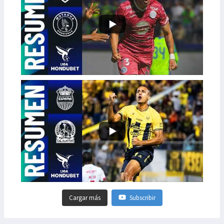
Cargar más
Subscribir