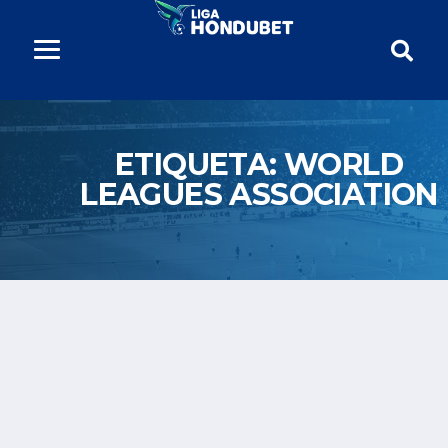
ETIQUETA:
WORLD
LEAGUES ASSOCIATION