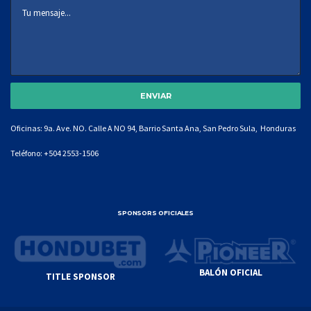
Oficinas: 9a. Ave. NO. Calle A NO 94, Barrio Santa Ana, San Pedro Sula, Honduras
Teléfono:
+504 2553-1506
SPONSORS OFICIALES
BALÓN OFICIAL
TITLE SPONSOR