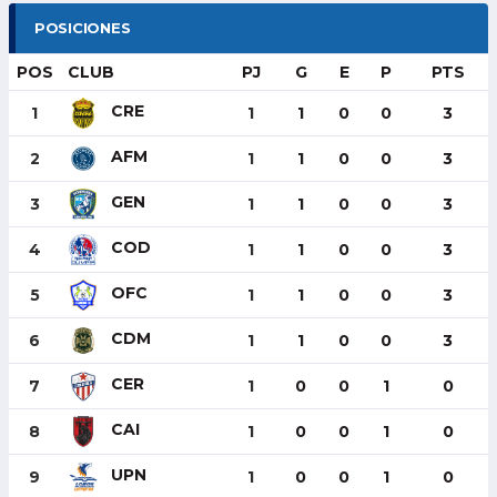
POSICIONES
POS
CLUB
PJ
G
E
P
PTS
CRE
1
1
1
0
0
3
AFM
2
1
1
0
0
3
GEN
3
1
1
0
0
3
COD
4
1
1
0
0
3
OFC
5
1
1
0
0
3
CDM
6
1
1
0
0
3
CER
7
1
0
0
1
0
CAI
8
1
0
0
1
0
UPN
9
1
0
0
1
0