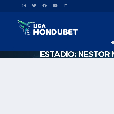
IN
ESTADIO:
NESTOR 