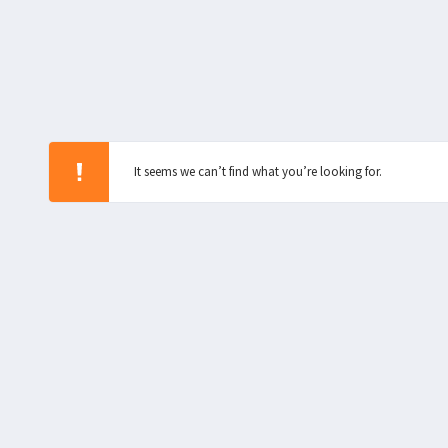
It seems we can’t find what you’re looking for.