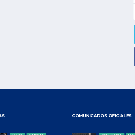
AS
COMUNICADOS OFICIALES