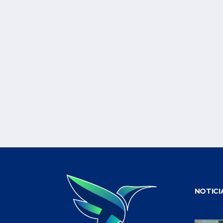
NOTICI