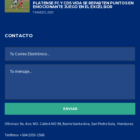
PLATENSE FC Y CDS VIDA SE REPARTEN PUNTOS EN
EMOCIONANTE JUEGO EN EL EXCÉLSIOR
7 MARZO, 2021
CONTACTO
Oficinas: 9a. Ave. NO. Calle A NO 94, Barrio Santa Ana, San Pedro Sula, Honduras
Teléfono:
+504 2553-1506