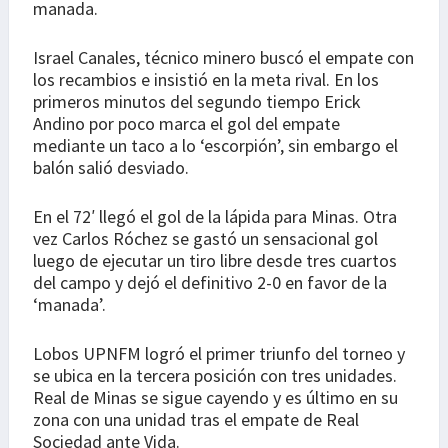
manada.
Israel Canales, técnico minero buscó el empate con
los recambios e insistió en la meta rival. En los
primeros minutos del segundo tiempo Erick
Andino por poco marca el gol del empate
mediante un taco a lo ‘escorpión’, sin embargo el
balón salió desviado.
En el 72′ llegó el gol de la lápida para Minas. Otra
vez Carlos Róchez se gastó un sensacional gol
luego de ejecutar un tiro libre desde tres cuartos
del campo y dejó el definitivo 2-0 en favor de la
‘manada’.
Lobos UPNFM logró el primer triunfo del torneo y
se ubica en la tercera posición con tres unidades.
Real de Minas se sigue cayendo y es último en su
zona con una unidad tras el empate de Real
Sociedad ante Vida.