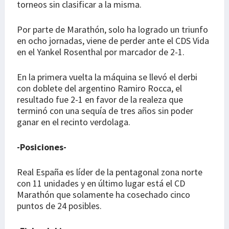
torneos sin clasificar a la misma.
Por parte de Marathón, solo ha logrado un triunfo
en ocho jornadas, viene de perder ante el CDS Vida
en el Yankel Rosenthal por marcador de 2-1.
En la primera vuelta la máquina se llevó el derbi
con doblete del argentino Ramiro Rocca, el
resultado fue 2-1 en favor de la realeza que
terminó con una sequía de tres años sin poder
ganar en el recinto verdolaga.
-Posiciones-
Real España es líder de la pentagonal zona norte
con 11 unidades y en último lugar está el CD
Marathón que solamente ha cosechado cinco
puntos de 24 posibles.