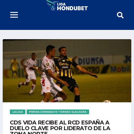
LA LIGA
PREVIA JORNADA 10 TORNEO CLAUSURA
CDS VIDA RECIBE AL RCD ESPAÑA A
DUELO CLAVE POR LIDERATO DE LA