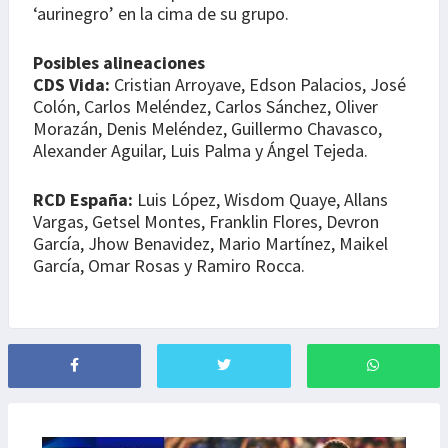
‘aurinegro’ en la cima de su grupo.
Posibles alineaciones
CDS Vida:
Cristian Arroyave, Edson Palacios, José
Colón, Carlos Meléndez, Carlos Sánchez, Oliver
Morazán, Denis Meléndez, Guillermo Chavasco,
Alexander Aguilar, Luis Palma y Ángel Tejeda.
RCD España:
Luis López, Wisdom Quaye, Allans
Vargas, Getsel Montes, Franklin Flores, Devron
García, Jhow Benavidez, Mario Martínez, Maikel
García, Omar Rosas y Ramiro Rocca.