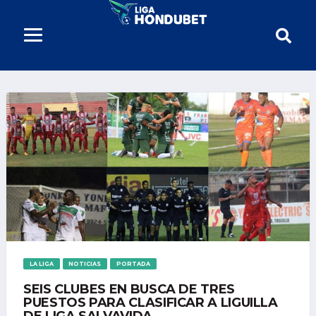
LA LIGA
NOTICIAS
PORTADA
SEIS CLUBES EN BUSCA DE TRES
PUESTOS PARA CLASIFICAR A LIGUILLA