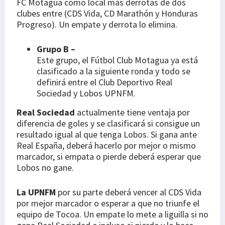
FC Motagua como local más derrotas de dos
clubes entre (CDS Vida, CD Marathón y Honduras
Progreso). Un empate y derrota lo elimina.
Grupo B –
Este grupo, el Fútbol Club Motagua ya está
clasificado a la siguiente ronda y todo se
definirá entre el Club Deportivo Real
Sociedad y Lobos UPNFM.
Real Sociedad
actualmente tiene ventaja por
diferencia de goles y se clasificará si consigue un
resultado igual al que tenga Lobos. Si gana ante
Real España, deberá hacerlo por mejor o mismo
marcador, si empata o pierde deberá esperar que
Lobos no gane.
La UPNFM
por su parte deberá vencer al CDS Vida
por mejor marcador o esperar a que no triunfe el
equipo de Tocoa. Un empate lo mete a liguilla si no