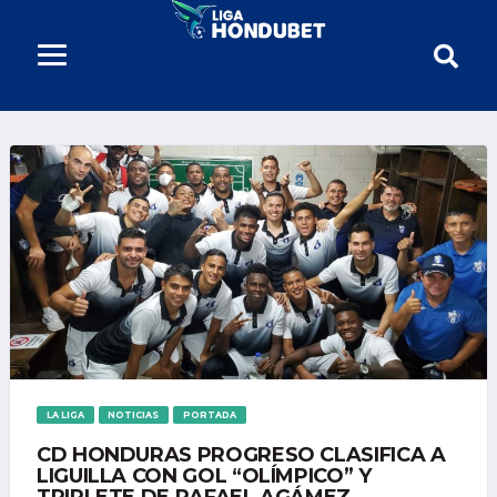
LA LIGA
NOTICIAS
PORTADA
CD HONDURAS PROGRESO CLASIFICA A
LIGUILLA CON GOL “OLÍMPICO” Y