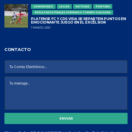
COMUNICADO
LA LIGA
NOTICIAS
PORTADA
RESULTADOS FINALES JORNADA 6 TORNEO CLAUSURA
PLATENSE FC Y CDS VIDA SE REPARTEN PUNTOS EN
EMOCIONANTE JUEGO EN EL EXCÉLSIOR
7 MARZO, 2021
CONTACTO