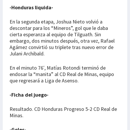
-Honduras liquida-
En la segunda etapa, Joshua Nieto volvió a
descontar para los “Mineros”, gol que le daba
cierta esperanza al equipo de Tilguath. Sin
embargo, dos minutos después, otra vez, Rafael
Agámez convirtió su triplete tras nuevo error de
Julani Archibald.
En el minuto 76′, Matías Rotondi terminó de
endosar la “manita” al CD Real de Minas, equipo
que regresará a Liga de Asenso.
-Ficha del juego-
Resultado. CD Honduras Progreso 5-2 CD Real de
Minas.
-Goles-