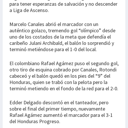
para tener esperanzas de salvación y no descender
a Liga de Ascenso.
Marcelo Canales abrió el marcador con un
auténtico golazo, tremendo gol “olímpico” desde
uno de los costados de la meta que defendía el
caribeño Julani Archibald, el balón lo sorprendió y
terminó metiéndose para el 1-0 del local.
El colombiano Rafael Agámez puso el segundo gol,
otro tiro de esquina cobrado por Canales, Rotondi
cabeceó y el balón quedó en los pies del “9” del
Honduras, quien se trabó con la pelota pero la
terminó metiendo en el fondo de la red para el 2-0.
Edder Delgado descontó en el tanteador, pero
sobre el final del primer tiempo, nuevamente
Rafael Agámez aumentó el marcador para el 3-1
del Honduras Progreso.