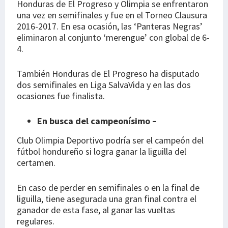
Honduras de El Progreso y Olimpia se enfrentaron
una vez en semifinales y fue en el Torneo Clausura
2016-2017. En esa ocasión, las ‘Panteras Negras’
eliminaron al conjunto ‘merengue’ con global de 6-
4.
También Honduras de El Progreso ha disputado
dos semifinales en Liga SalvaVida y en las dos
ocasiones fue finalista.
En busca del campeonísimo –
Club Olimpia Deportivo podría ser el campeón del
fútbol hondureño si logra ganar la liguilla del
certamen.
En caso de perder en semifinales o en la final de
liguilla, tiene asegurada una gran final contra el
ganador de esta fase, al ganar las vueltas
regulares.