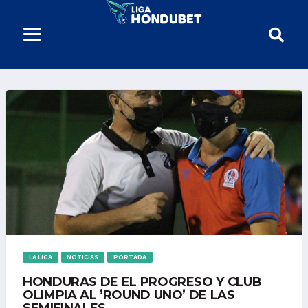
LA LIGA
NOTICIAS
PORTADA
HONDURAS DE EL PROGRESO Y CLUB
OLIMPIA AL ’ROUND UNO’ DE LAS