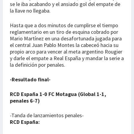
se le iba acabando y el ansiado gol del empate de
la llave no llegaba.
Hasta que a dos minutos de cumplirse el tiempo
reglamentario en un tiro de esquina cobrado por
Mario Martínez en una desafortunada jugada para
el central Juan Pablo Montes la cabeceó hacia su
propio arco para vencer al meta argentino Rougier
y darle el empate a Real España y mandar la serie a
la definición por penales.
-Resultado final-
RCD España 1-0 FC Motagua (Global 1-1,
penales 6-7)
-Tanda de lanzamientos penales-
RCD España: