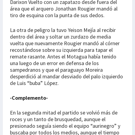
Darixon Vuelto con un zapatazo desde fuera del
área que el arquero Jonathan Rougier mandó al
tiro de esquina con la punta de sus dedos.
La otra de peligro la tuvo Yeison Mejía al recibir
dentro del área y soltar un zurdazo de media
vuelta que nuevamente Rougier mandó al córner
recostándose sobre su izquierda para tapar el
remate rasante. Antes el Motagua había tenido
una luego de un error en defensa de los
sampedranos y que el paraguayo Moreira
desperdició al mandar desviado del palo izquierdo
de Luis “buba” López.
-Complemento-
En la segunda mitad el partido se volvió más de
roces y un tanto de brusquedad, aunque el
presionado seguía siendo el equipo “aurinegro” y
buscaba por todos los medios, aunque el tiempo