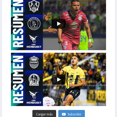
Cargar más
Subscribir