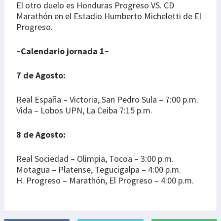
El otro duelo es Honduras Progreso VS. CD
Marathón en el Estadio Humberto Micheletti de El
Progreso.
–Calendario jornada 1–
7 de Agosto:
Real España – Victoria, San Pedro Sula – 7:00 p.m.
Vida – Lobos UPN, La Ceiba 7:15 p.m.
8 de Agosto:
Real Sociedad – Olimpia, Tocoa – 3:00 p.m.
Motagua – Platense, Tegucigalpa – 4:00 p.m.
H. Progreso – Marathón, El Progreso – 4:00 p.m.