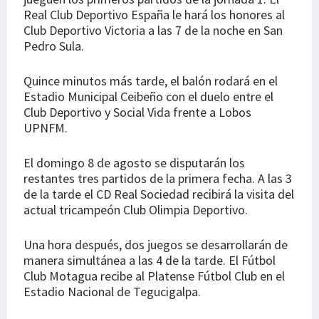
Real Club Deportivo España le hará los honores al
Club Deportivo Victoria a las 7 de la noche en San
Pedro Sula.
Quince minutos más tarde, el balón rodará en el
Estadio Municipal Ceibeño con el duelo entre el
Club Deportivo y Social Vida frente a Lobos
UPNFM.
El domingo 8 de agosto se disputarán los
restantes tres partidos de la primera fecha. A las 3
de la tarde el CD Real Sociedad recibirá la visita del
actual tricampeón Club Olimpia Deportivo.
Una hora después, dos juegos se desarrollarán de
manera simultánea a las 4 de la tarde. El Fútbol
Club Motagua recibe al Platense Fútbol Club en el
Estadio Nacional de Tegucigalpa.