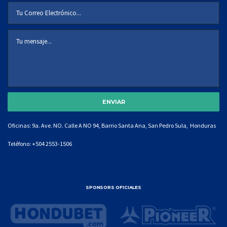
Oficinas: 9a. Ave. NO. Calle A NO 94, Barrio Santa Ana, San Pedro Sula, Honduras
Teléfono:
+504 2553-1506
SPONSORS OFICIALES