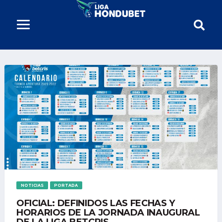
NOTICIAS
PORTADA
OFICIAL: DEFINIDOS LAS FECHAS Y
HORARIOS DE LA JORNADA INAUGURAL