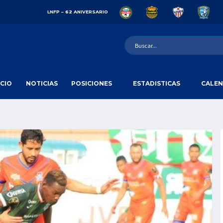
LNFP – 62 ANIVERSARIO
ICIO
NOTICIAS
POSICIONES
ESTADISTICAS
CALEN