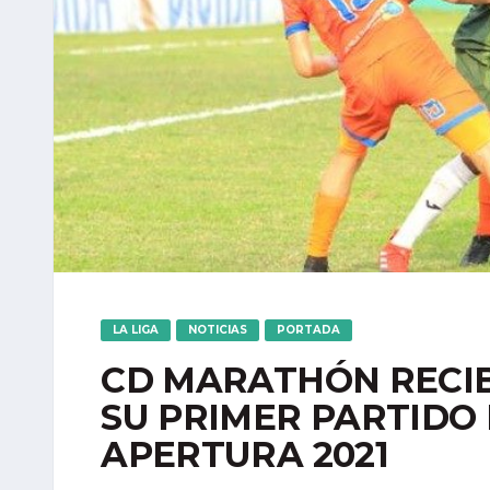
LA LIGA
NOTICIAS
PORTADA
CD MARATHÓN RECIB
SU PRIMER PARTIDO 
APERTURA 2021