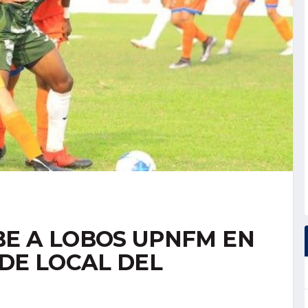
E A LOBOS UPNFM EN
DE LOCAL DEL