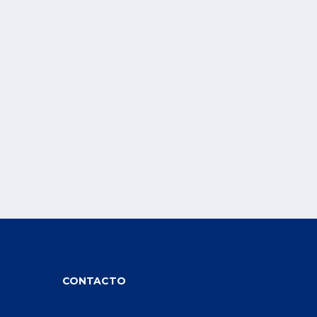
CONTACTO