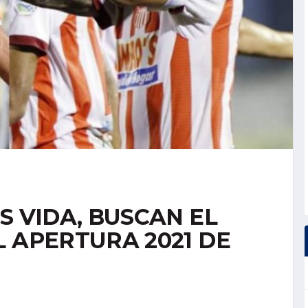
S VIDA, BUSCAN EL
 APERTURA 2021 DE