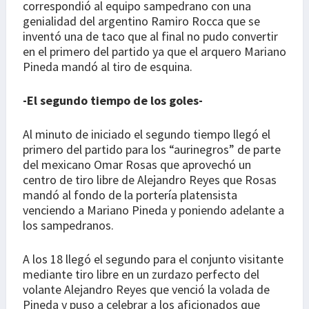
correspondió al equipo sampedrano con una
genialidad del argentino Ramiro Rocca que se
inventó una de taco que al final no pudo convertir
en el primero del partido ya que el arquero Mariano
Pineda mandó al tiro de esquina.
-El segundo tiempo de los goles-
Al minuto de iniciado el segundo tiempo llegó el
primero del partido para los “aurinegros” de parte
del mexicano Omar Rosas que aprovechó un
centro de tiro libre de Alejandro Reyes que Rosas
mandó al fondo de la portería platensista
venciendo a Mariano Pineda y poniendo adelante a
los sampedranos.
A los 18 llegó el segundo para el conjunto visitante
mediante tiro libre en un zurdazo perfecto del
volante Alejandro Reyes que venció la volada de
Pineda y puso a celebrar a los aficionados que