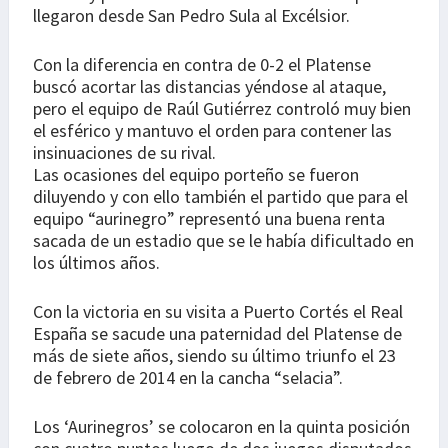
llegaron desde San Pedro Sula al Excélsior.
Con la diferencia en contra de 0-2 el Platense
buscó acortar las distancias yéndose al ataque,
pero el equipo de Raúl Gutiérrez controló muy bien
el esférico y mantuvo el orden para contener las
insinuaciones de su rival.
Las ocasiones del equipo porteño se fueron
diluyendo y con ello también el partido que para el
equipo “aurinegro” representó una buena renta
sacada de un estadio que se le había dificultado en
los últimos años.
Con la victoria en su visita a Puerto Cortés el Real
España se sacude una paternidad del Platense de
más de siete años, siendo su último triunfo el 23
de febrero de 2014 en la cancha “selacia”.
Los ‘Aurinegros’ se colocaron en la quinta posición