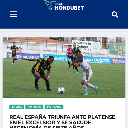
LA LIGA
NOTICIAS
PORTADA
REAL ESPAÑA TRIUNFA ANTE PLATENSE
EN EL EXCÉLSIOR Y SE SACUDE