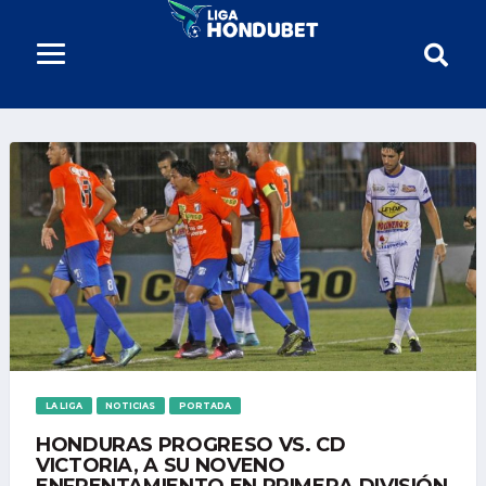
LA LIGA
NOTICIAS
PORTADA
HONDURAS PROGRESO VS. CD
VICTORIA, A SU NOVENO