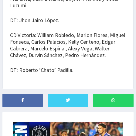
Lucumi.
DT: Jhon Jairo López.
CD Victoria: William Robledo, Marlon Flores, Miguel
Fonseca, Carlos Palacios, Kelly Centeno, Edgar
Cabrera, Marcelo Espinal, Alexy Vega, Walter
Chávez, Durvin Sánchez, Pedro Hernández.
DT: Roberto ‘Chato’ Padilla.