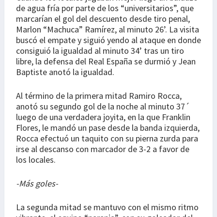
de agua fría por parte de los “universitarios”, que
marcarían el gol del descuento desde tiro penal,
Marlon “Machuca” Ramírez, al minuto 26’. La visita
buscó el empate y siguió yendo al ataque en donde
consiguió la igualdad al minuto 34’ tras un tiro
libre, la defensa del Real España se durmió y Jean
Baptiste anotó la igualdad.
Al término de la primera mitad Ramiro Rocca,
anotó su segundo gol de la noche al minuto 37´
luego de una verdadera joyita, en la que Franklin
Flores, le mandó un pase desde la banda izquierda,
Rocca efectuó un taquito con su pierna zurda para
irse al descanso con marcador de 3-2 a favor de
los locales.
-Más goles-
La segunda mitad se mantuvo con el mismo ritmo