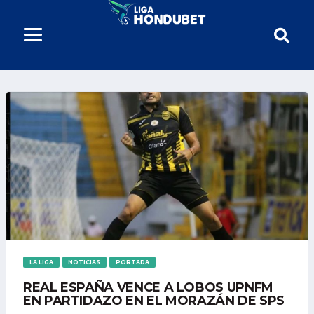
LA LIGA
NOTICIAS
PORTADA
REAL ESPAÑA VENCE A LOBOS UPNFM
EN PARTIDAZO EN EL MORAZÁN DE SPS