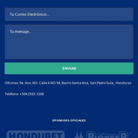
Oficinas: 9a. Ave. NO. Calle A NO 94, Barrio Santa Ana, San Pedro Sula, Honduras
Teléfono:
+504 2553-1506
SPONSORS OFICIALES