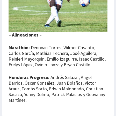
– Alineaciones –
Marathón:
Denovan Torres, Wilmer Crisanto,
Carlos García, Mathías Techera, José Aguilera,
Reinieri Mayorquín, Emilio Izaguirre, Isaac Castillo,
Frelys López, Ovidio Lanza y Bryan Castillo.
Honduras Progreso:
Andrés Salazar, Ángel
Barrios, Óscar González, Juan Bolaños, Víctor
Arauz, Tomás Sorto, Edwin Maldonado, Christian
Sacaza, Yunny Dolmo, Patrick Palacios y Geovanny
Martínez.