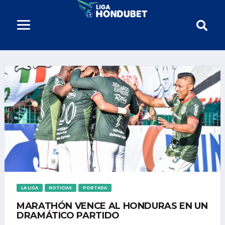
LA LIGA
NOTICIAS
PORTADA
MARATHÓN VENCE AL HONDURAS EN UN
DRAMÁTICO PARTIDO