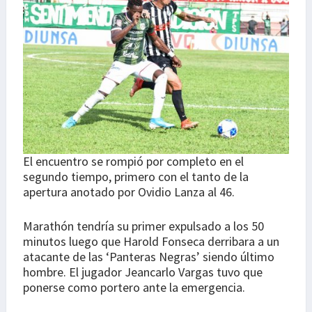
El encuentro se rompió por completo en el
segundo tiempo, primero con el tanto de la
apertura anotado por Ovidio Lanza al 46.
Marathón tendría su primer expulsado a los 50
minutos luego que Harold Fonseca derribara a un
atacante de las ‘Panteras Negras’ siendo último
hombre. El jugador Jeancarlo Vargas tuvo que
ponerse como portero ante la emergencia.