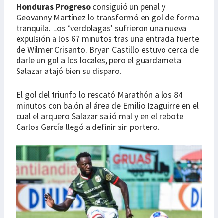
Honduras Progreso
consiguió un penal y
Geovanny Martínez lo transformó en gol de forma
tranquila. Los ‘verdolagas’ sufrieron una nueva
expulsión a los 67 minutos tras una entrada fuerte
de Wilmer Crisanto. Bryan Castillo estuvo cerca de
darle un gol a los locales, pero el guardameta
Salazar atajó bien su disparo.
El gol del triunfo lo rescató Marathón a los 84
minutos con balón al área de Emilio Izaguirre en el
cual el arquero Salazar salió mal y en el rebote
Carlos García llegó a definir sin portero.