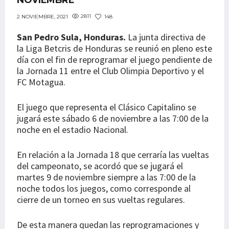
NOVIEMBRE
2811
148
2 NOVIEMBRE, 2021
San Pedro Sula, Honduras.
La junta directiva de
la Liga Betcris de Honduras se reunió en pleno este
día con el fin de reprogramar el juego pendiente de
la Jornada 11 entre el Club Olimpia Deportivo y el
FC Motagua.
El juego que representa el Clásico Capitalino se
jugará este sábado 6 de noviembre a las 7:00 de la
noche en el estadio Nacional.
En relación a la Jornada 18 que cerraría las vueltas
del campeonato, se acordó que se jugará el
martes 9 de noviembre siempre a las 7:00 de la
noche todos los juegos, como corresponde al
cierre de un torneo en sus vueltas regulares.
De esta manera quedan las reprogramaciones y