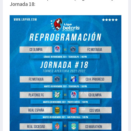
Jornada 18: