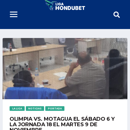
LA LIGA
NOTICIAS
PORTADA
OLIMPIA VS. MOTAGUA EL SÁBADO 6 Y
LA JORNADA 18 EL MARTES 9 DE