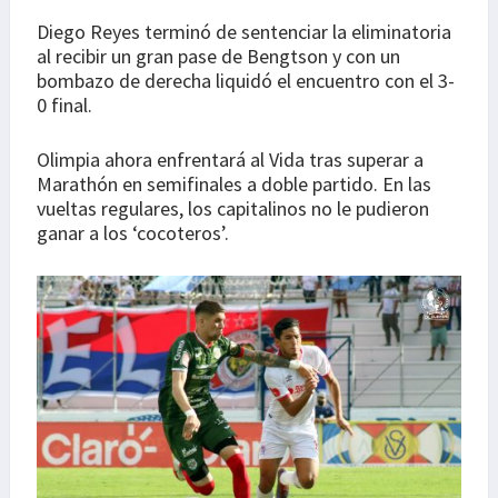
Diego Reyes terminó de sentenciar la eliminatoria
al recibir un gran pase de Bengtson y con un
bombazo de derecha liquidó el encuentro con el 3-
0 final.
Olimpia ahora enfrentará al Vida tras superar a
Marathón en semifinales a doble partido. En las
vueltas regulares, los capitalinos no le pudieron
ganar a los ‘cocoteros’.