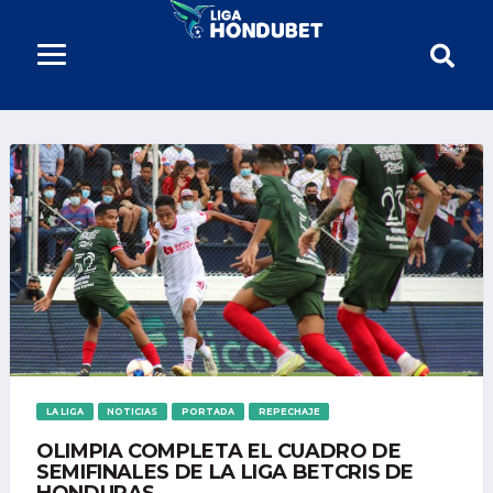
LA LIGA
NOTICIAS
PORTADA
REPECHAJE
OLIMPIA COMPLETA EL CUADRO DE
SEMIFINALES DE LA LIGA BETCRIS DE