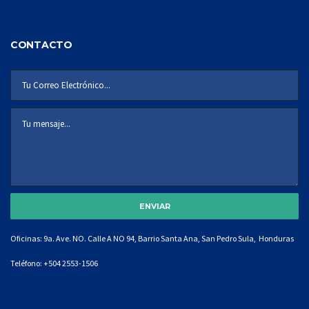
CONTACTO
Oficinas: 9a. Ave. NO. Calle A NO 94, Barrio Santa Ana, San Pedro Sula, Honduras
Teléfono:
+504 2553-1506