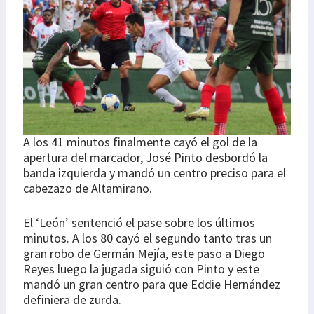
A los 41 minutos finalmente cayó el gol de la
apertura del marcador, José Pinto desbordó la
banda izquierda y mandó un centro preciso para el
cabezazo de Altamirano.
El ‘León’ sentenció el pase sobre los últimos
minutos. A los 80 cayó el segundo tanto tras un
gran robo de Germán Mejía, este paso a Diego
Reyes luego la jugada siguió con Pinto y este
mandó un gran centro para que Eddie Hernández
definiera de zurda.