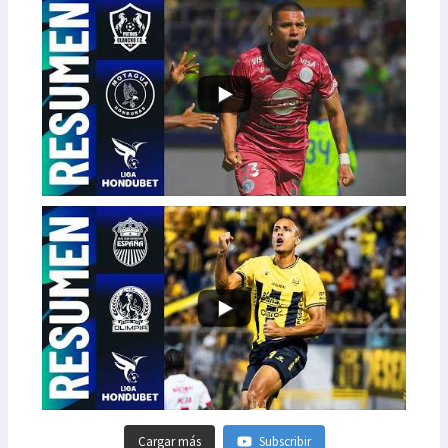
Cargar más
Subscribir