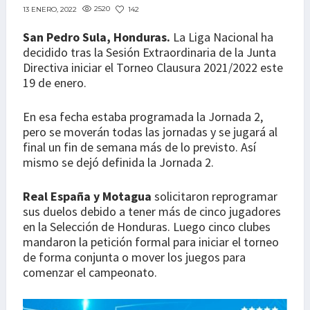
2520
142
13 ENERO, 2022
San Pedro Sula, Honduras.
La Liga Nacional ha
decidido tras la Sesión Extraordinaria de la Junta
Directiva iniciar el Torneo Clausura 2021/2022 este
19 de enero.
En esa fecha estaba programada la Jornada 2,
pero se moverán todas las jornadas y se jugará al
final un fin de semana más de lo previsto. Así
mismo se dejó definida la Jornada 2.
Real España y Motagua
solicitaron reprogramar
sus duelos debido a tener más de cinco jugadores
en la Selección de Honduras. Luego cinco clubes
mandaron la petición formal para iniciar el torneo
de forma conjunta o mover los juegos para
comenzar el campeonato.