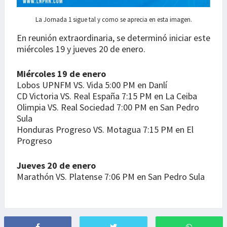
La Jornada 1 sigue tal y como se aprecia en esta imagen.
En reunión extraordinaria, se determinó iniciar este
miércoles 19 y jueves 20 de enero.
Miércoles 19 de enero
Lobos UPNFM VS. Vida 5:00 PM en Danlí
CD Victoria VS. Real España 7:15 PM en La Ceiba
Olimpia VS. Real Sociedad 7:00 PM en San Pedro
Sula
Honduras Progreso VS. Motagua 7:15 PM en El
Progreso
Jueves 20 de enero
Marathón VS. Platense 7:06 PM en San Pedro Sula