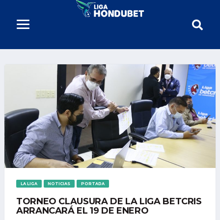
LA LIGA
NOTICIAS
PORTADA
TORNEO CLAUSURA DE LA LIGA BETCRIS
ARRANCARÁ EL 19 DE ENERO