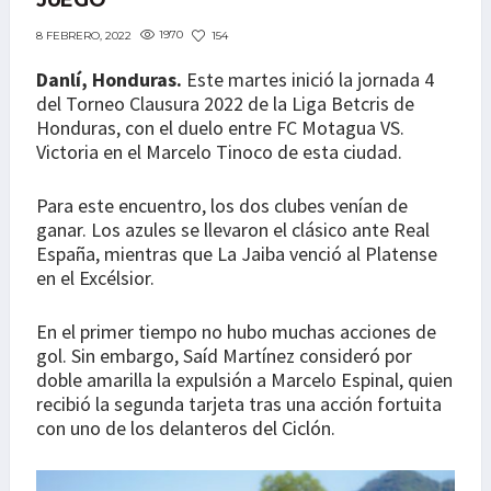
JUEGO
1970
154
8 FEBRERO, 2022
Danlí, Honduras.
Este martes inició la jornada 4
del Torneo Clausura 2022 de la Liga Betcris de
Honduras, con el duelo entre FC Motagua VS.
Victoria en el Marcelo Tinoco de esta ciudad.
Para este encuentro, los dos clubes venían de
ganar. Los azules se llevaron el clásico ante Real
España, mientras que La Jaiba venció al Platense
en el Excélsior.
En el primer tiempo no hubo muchas acciones de
gol. Sin embargo, Saíd Martínez consideró por
doble amarilla la expulsión a Marcelo Espinal, quien
recibió la segunda tarjeta tras una acción fortuita
con uno de los delanteros del Ciclón.