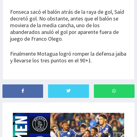
Fonseca sacó el balón atrás de la raya de gol, Saíd
decretó gol. No obstante, antes que el balón se
moviera de la media cancha, uno de los
abanderados anuló el gol por aparente fuera de
juego de Franco Olego.
Finalmente Motagua logró romper la defensa jaiba
y llevarse los tres puntos en el 90+1.