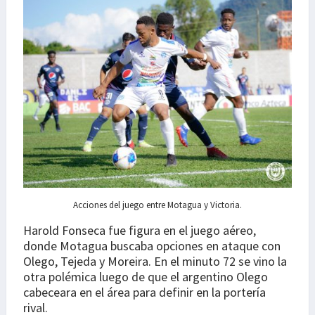
Acciones del juego entre Motagua y Victoria.
Harold Fonseca fue figura en el juego aéreo,
donde Motagua buscaba opciones en ataque con
Olego, Tejeda y Moreira. En el minuto 72 se vino la
otra polémica luego de que el argentino Olego
cabeceara en el área para definir en la portería
rival.