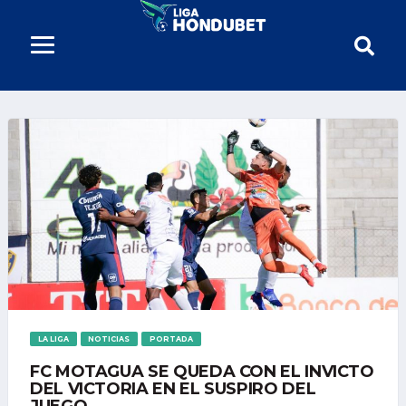
LA LIGA
NOTICIAS
PORTADA
FC MOTAGUA SE QUEDA CON EL INVICTO
DEL VICTORIA EN EL SUSPIRO DEL