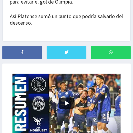
para evitar el gol de Olimpia.
Así Platense sumó un punto que podría salvarlo del
descenso.