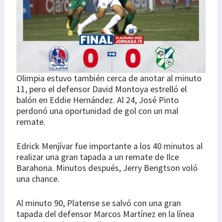
Olimpia estuvo también cerca de anotar al minuto
11, pero el defensor David Montoya estrelló el
balón en Eddie Hernández. Al 24, José Pinto
perdonó una oportunidad de gol con un mal
remate.
Edrick Menjívar fue importante a los 40 minutos al
realizar una gran tapada a un remate de Ilce
Barahona. Minutos después, Jerry Bengtson voló
una chance.
Al minuto 90, Platense se salvó con una gran
tapada del defensor Marcos Martínez en la línea