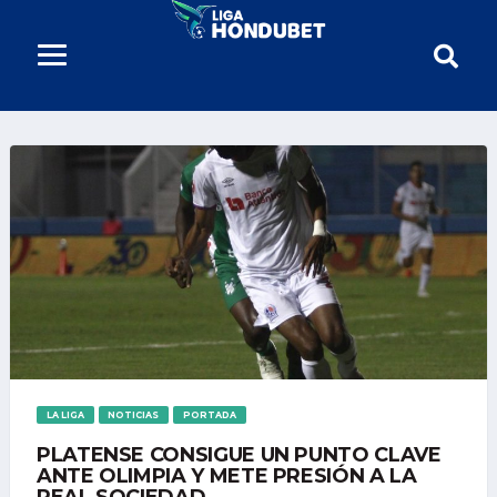
LA LIGA
NOTICIAS
PORTADA
PLATENSE CONSIGUE UN PUNTO CLAVE
ANTE OLIMPIA Y METE PRESIÓN A LA