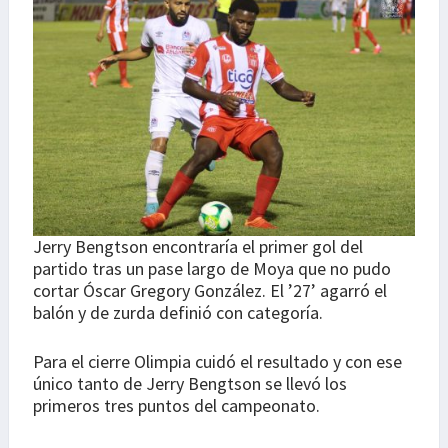
Jerry Bengtson encontraría el primer gol del
partido tras un pase largo de Moya que no pudo
cortar Óscar Gregory González. El ’27’ agarró el
balón y de zurda definió con categoría.
Para el cierre Olimpia cuidó el resultado y con ese
único tanto de Jerry Bengtson se llevó los
primeros tres puntos del campeonato.