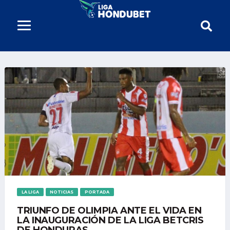
LA LIGA
NOTICIAS
PORTADA
TRIUNFO DE OLIMPIA ANTE EL VIDA EN
LA INAUGURACIÓN DE LA LIGA BETCRIS