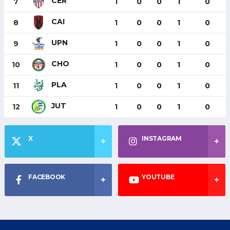
CER
7
1
0
0
1
0
CAI
8
1
0
0
1
0
UPN
9
1
0
0
1
0
CHO
10
1
0
0
1
0
PLA
11
1
0
0
1
0
JUT
12
1
0
0
1
0
X
INSTAGRAM
FACEBOOK
YOUTUBE